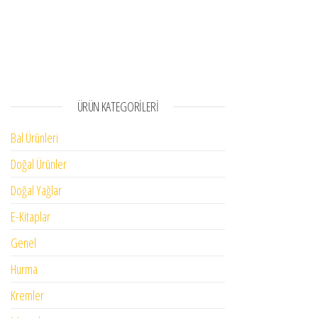
ÜRÜN KATEGORILERI
Bal Ürünleri
Doğal Ürünler
Doğal Yağlar
E-Kitaplar
Genel
Hurma
Kremler