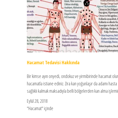
Hacamat Tedavisi Hakkında
Bir kimse ayın onyedi, ondokuz ve yirmibirinde hacamat olursa
hacamatla istiane ediniz. Zira kan yoğunlaşır da adamı hasta 
sağlıklı kalmak maksadıyla belli bölgelerden kan alma işl
Eylül 28, 2018
"Hacamat" içinde