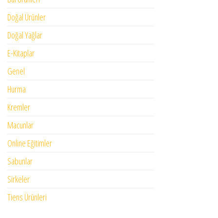
Doğal Ürünler
Doğal Yağlar
E-Kitaplar
Genel
Hurma
Kremler
Macunlar
Online Eğitimler
Sabunlar
Sirkeler
Tiens Ürünleri