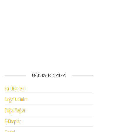
ÜRÜN KATEGORILERI
Bal Ürünleri
Doğal Ürünler
Doğal Yağlar
E-Kitaplar