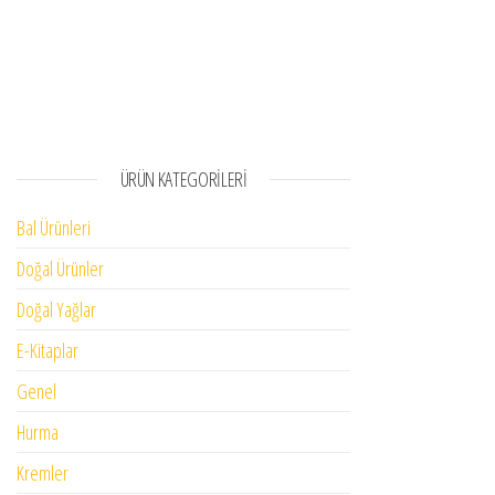
ÜRÜN KATEGORILERI
Bal Ürünleri
Doğal Ürünler
Doğal Yağlar
E-Kitaplar
Genel
Hurma
Kremler